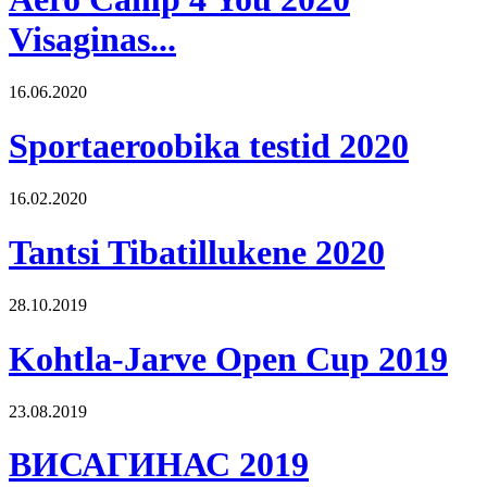
Visaginas...
16.06.2020
Sportaeroobika testid 2020
16.02.2020
Tantsi Tibatillukene 2020
28.10.2019
Kohtla-Jarve Open Cup 2019
23.08.2019
ВИСАГИНАС 2019