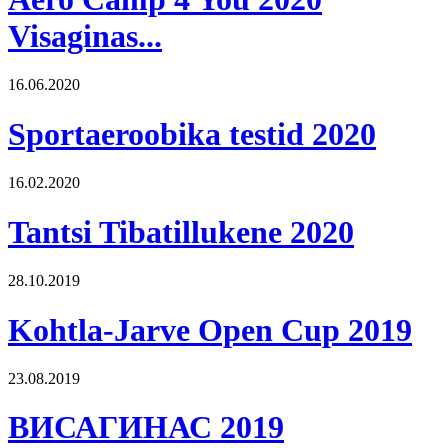
Visaginas...
16.06.2020
Sportaeroobika testid 2020
16.02.2020
Tantsi Tibatillukene 2020
28.10.2019
Kohtla-Jarve Open Cup 2019
23.08.2019
ВИСАГИНАС 2019