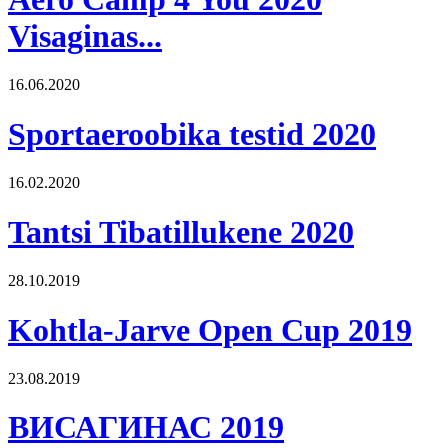
Visaginas...
16.06.2020
Sportaeroobika testid 2020
16.02.2020
Tantsi Tibatillukene 2020
28.10.2019
Kohtla-Jarve Open Cup 2019
23.08.2019
ВИСАГИНАС 2019