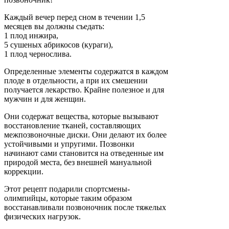
Каждый вечер перед сном в течении 1,5
месяцев вы должны съедать:
1 плод инжира,
5 сушеных абрикосов (кураги),
1 плод чернослива.
Определенные элементы содержатся в каждом
плоде в отдельности, а при их смешении
получается лекарство. Крайне полезное и для
мужчин и для женщин.
Они содержат вещества, которые вызывают
восстановление тканей, составляющих
межпозвоночные диски. Они делают их более
устойчивыми и упругими. Позвонки
начинают сами становится на отведенные им
природой места, без внешней мануальной
коррекции.
Этот рецепт подарили спортсмены-
олимпийцы, которые таким образом
восстанавливали позвоночник после тяжелых
физических нагрузок.