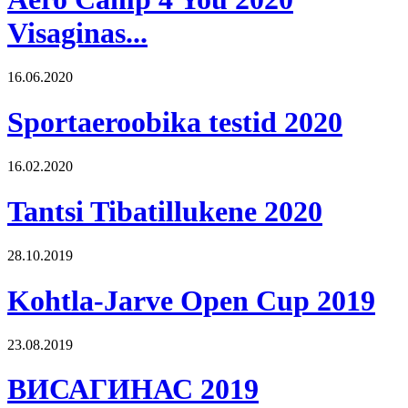
Visaginas...
16.06.2020
Sportaeroobika testid 2020
16.02.2020
Tantsi Tibatillukene 2020
28.10.2019
Kohtla-Jarve Open Cup 2019
23.08.2019
ВИСАГИНАС 2019