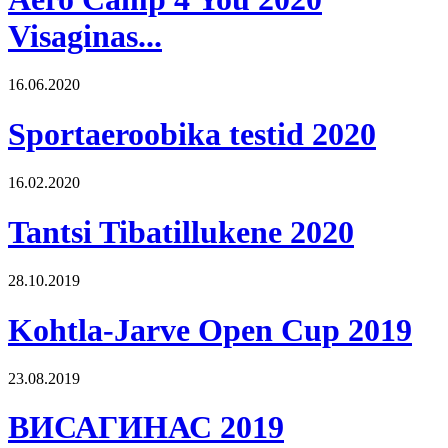
Visaginas...
16.06.2020
Sportaeroobika testid 2020
16.02.2020
Tantsi Tibatillukene 2020
28.10.2019
Kohtla-Jarve Open Cup 2019
23.08.2019
ВИСАГИНАС 2019