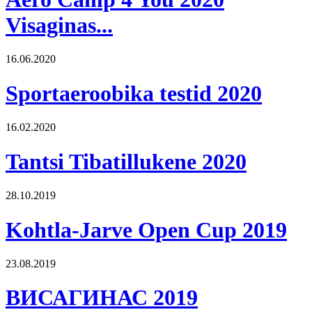
Visaginas...
16.06.2020
Sportaeroobika testid 2020
16.02.2020
Tantsi Tibatillukene 2020
28.10.2019
Kohtla-Jarve Open Cup 2019
23.08.2019
ВИСАГИНАС 2019