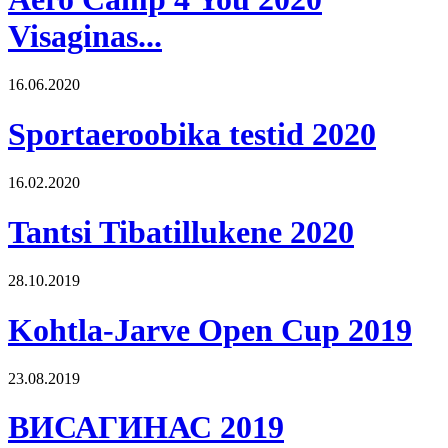
Visaginas...
16.06.2020
Sportaeroobika testid 2020
16.02.2020
Tantsi Tibatillukene 2020
28.10.2019
Kohtla-Jarve Open Cup 2019
23.08.2019
ВИСАГИНАС 2019