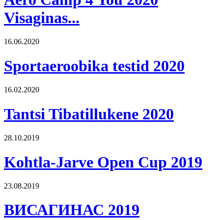
Visaginas...
16.06.2020
Sportaeroobika testid 2020
16.02.2020
Tantsi Tibatillukene 2020
28.10.2019
Kohtla-Jarve Open Cup 2019
23.08.2019
ВИСАГИНАС 2019