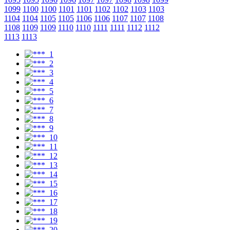
1099
1100
1100
1101
1101
1102
1102
1103
1103
1104
1104
1105
1105
1106
1106
1107
1107
1108
1108
1109
1109
1110
1110
1111
1111
1112
1112
1113
1113