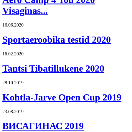
Visaginas...
16.06.2020
Sportaeroobika testid 2020
16.02.2020
Tantsi Tibatillukene 2020
28.10.2019
Kohtla-Jarve Open Cup 2019
23.08.2019
ВИСАГИНАС 2019