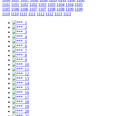
1101
1101
1102
1102
1103
1103
1104
1104
1105
1105
1106
1106
1107
1107
1108
1108
1109
1109
1110
1110
1111
1111
1112
1112
1113
1113