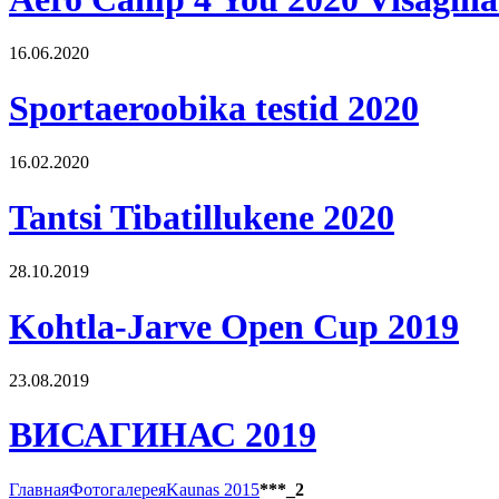
16.06.2020
Sportaeroobika testid 2020
16.02.2020
Tantsi Tibatillukene 2020
28.10.2019
Kohtla-Jarve Open Cup 2019
23.08.2019
ВИСАГИНАС 2019
Главная
Фотогалерея
Kaunas 2015
***_2