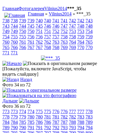
Главная
Фотогалерея
Vilnius2014
***_35
Главная
»
Vilnius2014
» ***_35
738
738
739
739
740
740
741
741
742
742
743
743
744
744
745
745
746
746
747
747
748
748
749
749
750
750
751
751
752
752
753
753
754
754
755
755
756
756
757
757
758
758
759
759
760
760
761
761
762
762
763
763
764
764
765
765
766
766
767
767
768
768
769
769
770
770
771
771
[Пожалуйста, включите JavaScript, чтобы
видеть слайдшоу]
Назад
Фото 34 из 72
Дальше
Фото 36 из 72
773
773
774
774
775
775
776
776
777
777
778
778
779
779
780
780
781
781
782
782
783
783
784
784
785
785
786
786
787
787
788
788
789
789
790
790
791
791
792
792
793
793
794
794
795
795
796
796
797
797
798
798
799
799
800