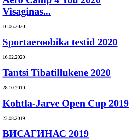
Visaginas...
16.06.2020
Sportaeroobika testid 2020
16.02.2020
Tantsi Tibatillukene 2020
28.10.2019
Kohtla-Jarve Open Cup 2019
23.08.2019
ВИСАГИНАС 2019