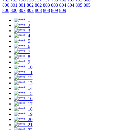
800
801
801
802
802
803
803
804
804
805
805
806
806
807
807
808
808
809
809