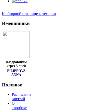
К обзорной странице категории
Именинники
Поздравляем
через 5 дней
FILIPPOVA
ANNA
Полезное
Расписание
занятий
О
аэробике