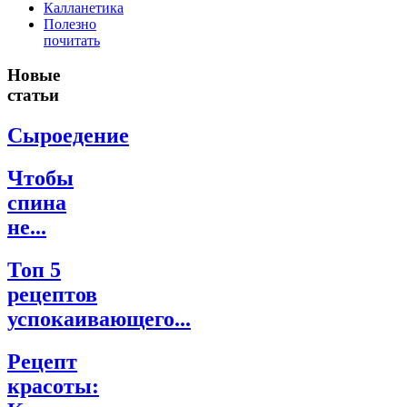
Калланетика
Полезно
почитать
Новые
статьи
Сыроедение
Чтобы
спина
не...
Топ 5
рецептов
успокаивающего...
Рецепт
красоты: