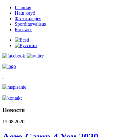
Главная
Наш клуб
Фотогалерея
Sporditurvalisus
Контакт
Новости
15.08.2020
Aero Camp 4 You 2020