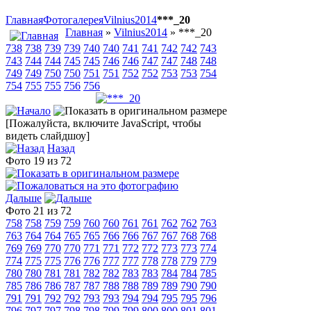
Главная
Фотогалерея
Vilnius2014
***_20
Главная
»
Vilnius2014
» ***_20
738
738
739
739
740
740
741
741
742
742
743
743
744
744
745
745
746
746
747
747
748
748
749
749
750
750
751
751
752
752
753
753
754
754
755
755
756
756
[Пожалуйста, включите JavaScript, чтобы
видеть слайдшоу]
Назад
Фото 19 из 72
Дальше
Фото 21 из 72
758
758
759
759
760
760
761
761
762
762
763
763
764
764
765
765
766
766
767
767
768
768
769
769
770
770
771
771
772
772
773
773
774
774
775
775
776
776
777
777
778
778
779
779
780
780
781
781
782
782
783
783
784
784
785
785
786
786
787
787
788
788
789
789
790
790
791
791
792
792
793
793
794
794
795
795
796
796
797
797
798
798
799
799
800
800
801
801