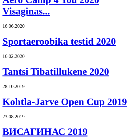
Visaginas...
16.06.2020
Sportaeroobika testid 2020
16.02.2020
Tantsi Tibatillukene 2020
28.10.2019
Kohtla-Jarve Open Cup 2019
23.08.2019
ВИСАГИНАС 2019