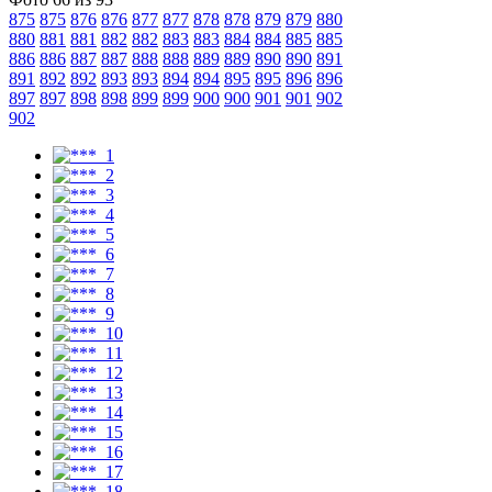
875
875
876
876
877
877
878
878
879
879
880
880
881
881
882
882
883
883
884
884
885
885
886
886
887
887
888
888
889
889
890
890
891
891
892
892
893
893
894
894
895
895
896
896
897
897
898
898
899
899
900
900
901
901
902
902