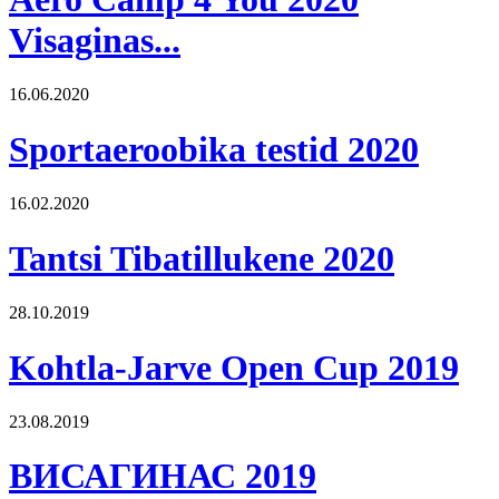
Visaginas...
16.06.2020
Sportaeroobika testid 2020
16.02.2020
Tantsi Tibatillukene 2020
28.10.2019
Kohtla-Jarve Open Cup 2019
23.08.2019
ВИСАГИНАС 2019