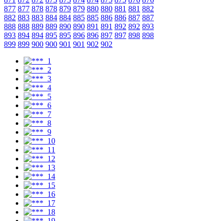
877
877
878
878
879
879
880
880
881
881
882
882
883
883
884
884
885
885
886
886
887
887
888
888
889
889
890
890
891
891
892
892
893
893
894
894
895
895
896
896
897
897
898
898
899
899
900
900
901
901
902
902