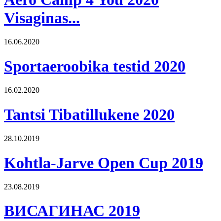
Visaginas...
16.06.2020
Sportaeroobika testid 2020
16.02.2020
Tantsi Tibatillukene 2020
28.10.2019
Kohtla-Jarve Open Cup 2019
23.08.2019
ВИСАГИНАС 2019