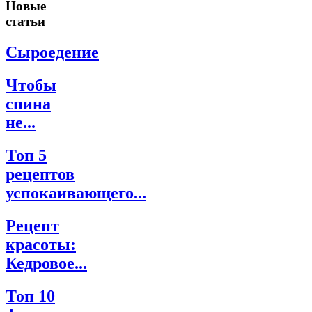
Новые
статьи
Сыроедение
Чтобы
спина
не...
Топ 5
рецептов
успокаивающего...
Рецепт
красоты:
Кедровое...
Топ 10