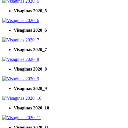
Visaginas 2020_5
Visaginas 2020_6
Visaginas 2020_7
Visaginas 2020_8
Visaginas 2020_9
Visaginas 2020_10
Visaginas 2020_11