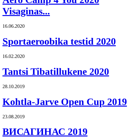
Visaginas...
16.06.2020
Sportaeroobika testid 2020
16.02.2020
Tantsi Tibatillukene 2020
28.10.2019
Kohtla-Jarve Open Cup 2019
23.08.2019
ВИСАГИНАС 2019