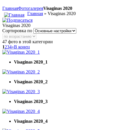
Главная
Фотогалерея
Visaginas 2020
Главная
» Visaginas 2020
Visaginas 2020
Сортировка по
47 фото в этой категории
1
2
3
4
»
В конец
Visaginas 2020_1
Visaginas 2020_2
Visaginas 2020_3
Visaginas 2020_4