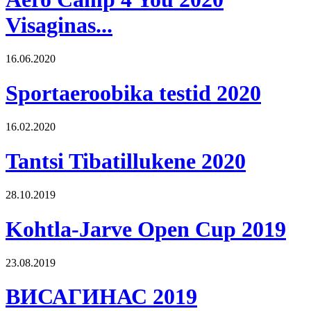
Visaginas...
16.06.2020
Sportaeroobika testid 2020
16.02.2020
Tantsi Tibatillukene 2020
28.10.2019
Kohtla-Jarve Open Cup 2019
23.08.2019
ВИСАГИНАС 2019