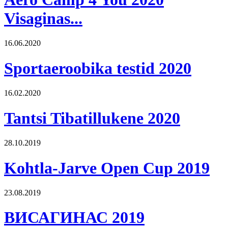
Visaginas...
16.06.2020
Sportaeroobika testid 2020
16.02.2020
Tantsi Tibatillukene 2020
28.10.2019
Kohtla-Jarve Open Cup 2019
23.08.2019
ВИСАГИНАС 2019