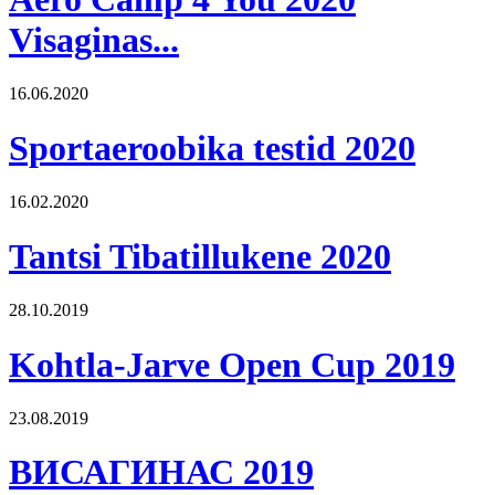
Visaginas...
16.06.2020
Sportaeroobika testid 2020
16.02.2020
Tantsi Tibatillukene 2020
28.10.2019
Kohtla-Jarve Open Cup 2019
23.08.2019
ВИСАГИНАС 2019