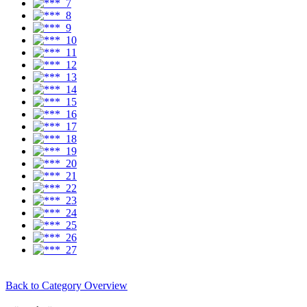
Back to Category Overview