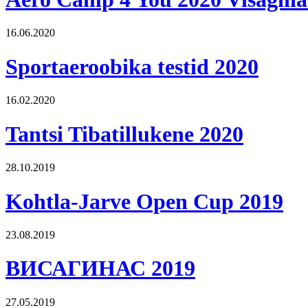
16.06.2020
Sportaeroobika testid 2020
16.02.2020
Tantsi Tibatillukene 2020
28.10.2019
Kohtla-Jarve Open Cup 2019
23.08.2019
ВИСАГИНАС 2019
27.05.2019