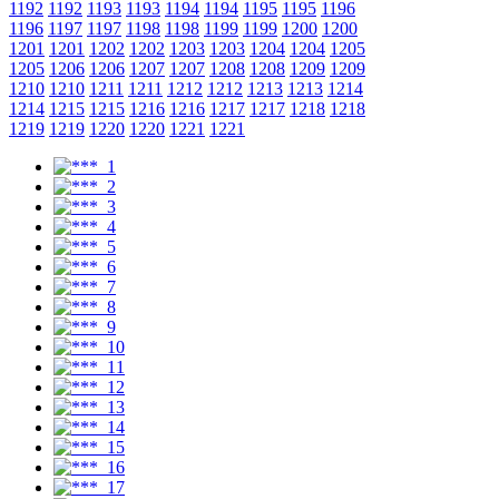
1192
1192
1193
1193
1194
1194
1195
1195
1196
1196
1197
1197
1198
1198
1199
1199
1200
1200
1201
1201
1202
1202
1203
1203
1204
1204
1205
1205
1206
1206
1207
1207
1208
1208
1209
1209
1210
1210
1211
1211
1212
1212
1213
1213
1214
1214
1215
1215
1216
1216
1217
1217
1218
1218
1219
1219
1220
1220
1221
1221