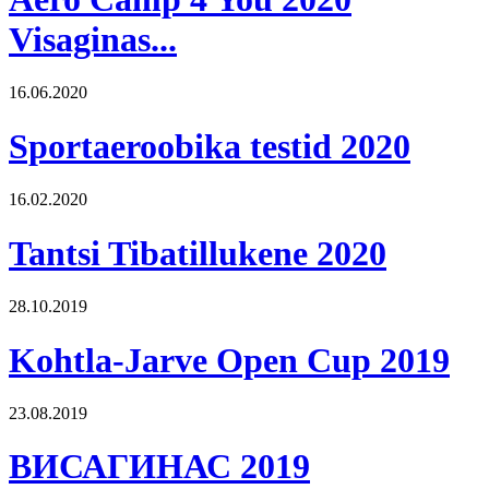
Visaginas...
16.06.2020
Sportaeroobika testid 2020
16.02.2020
Tantsi Tibatillukene 2020
28.10.2019
Kohtla-Jarve Open Cup 2019
23.08.2019
ВИСАГИНАС 2019