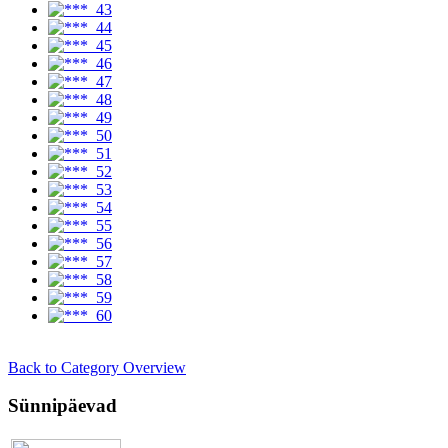
Back to Category Overview
Sünnipäevad