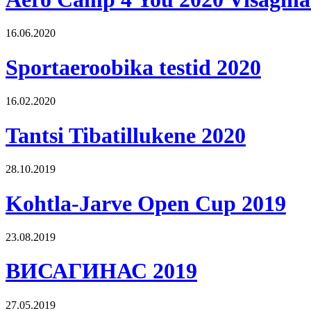
16.06.2020
Sportaeroobika testid 2020
16.02.2020
Tantsi Tibatillukene 2020
28.10.2019
Kohtla-Jarve Open Cup 2019
23.08.2019
ВИСАГИНАС 2019
27.05.2019